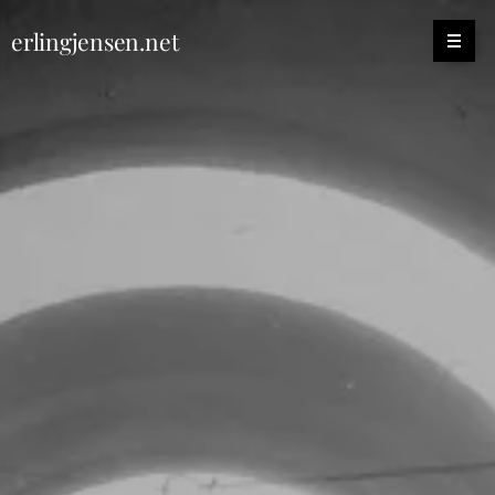
erlingjensen.net