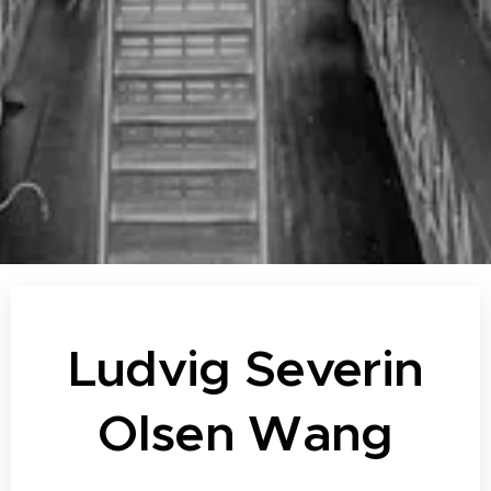
Ludvig Severin
Olsen Wang