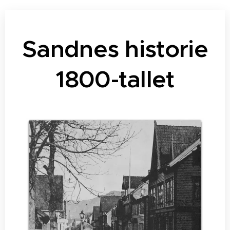
Sandnes historie
1800-tallet