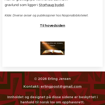
gravlund som ligger i
Storhaug bydel
.
Kilde: Diverse aviser og publikasjoner hos Nasjonalbiblioteket.
Til hovedsiden
© 2026 Erling Jensen
Kontakt:
erlingpost@gmail.com
Innholdet og designet på disse sidene er beskyttet i
henhold til norsk lov om opphavsrett.