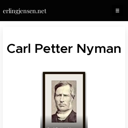
erlingjensen.net
Carl Petter Nyman