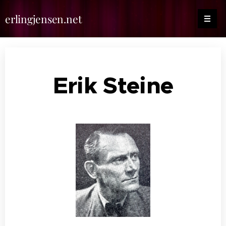
erlingjensen.net
Erik Steine