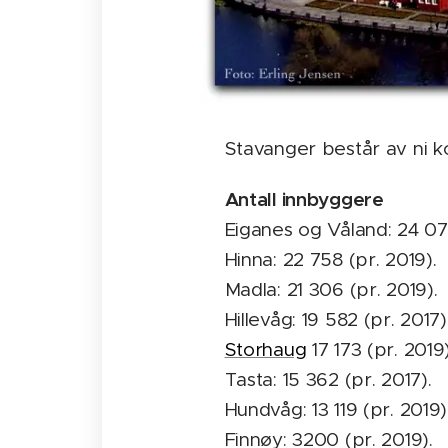
Stavanger består av ni 
Antall innbyggere
Eiganes og Våland: 24 070
Hinna: 22 758 (pr. 2019).
Madla: 21 306 (pr. 2019).
Hillevåg: 19 582 (pr. 2017)
Storhaug
17 173 (pr. 2019)
Tasta: 15 362 (pr. 2017).
Hundvåg: 13 119 (pr. 2019)
Finnøy: 3200 (pr. 2019).