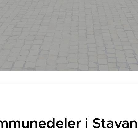
mmunedeler i Stavan