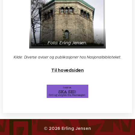
Foto: Erling Jensen.
Kilde: Diverse aviser og publikasjoner hos Nasjonalbiblioteket.
Til hovedsiden
© 2026 Erling Jensen