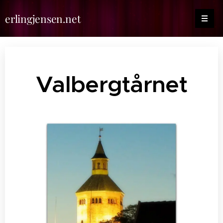
erlingjensen.net
Valbergtårnet