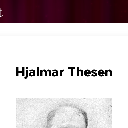
t
Hjalmar Thesen