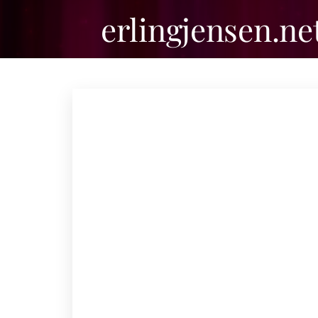
erlingjensen.ne