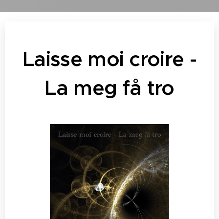
Laisse moi croire -
La meg få tro