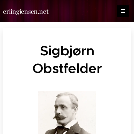
erlingjensen.net
Sigbjørn
Obstfelder