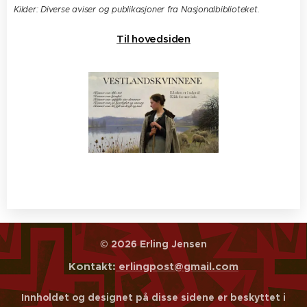
Kilder: Diverse aviser og publikasjoner fra Nasjonalbiblioteket.
Til hovedsiden
© 2026 Erling Jensen
Kontakt:
erlingpost@gmail.com
Innholdet og designet på disse sidene er beskyttet i