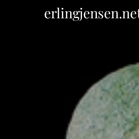
erlingjensen.ne