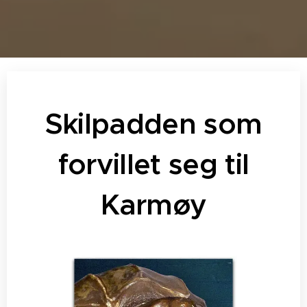
Skilpadden som
forvillet seg til
Karmøy