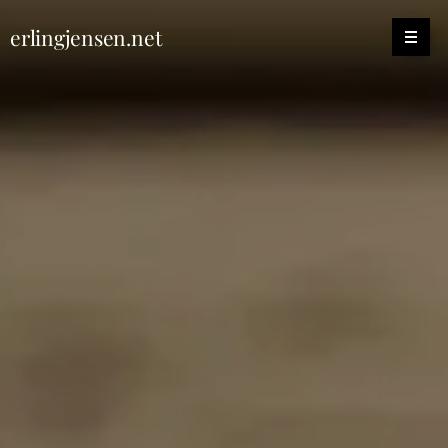
erlingjensen.net