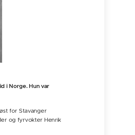
id i Norge. Hun var
øst for Stavanger
ler og fyrvokter Henrik