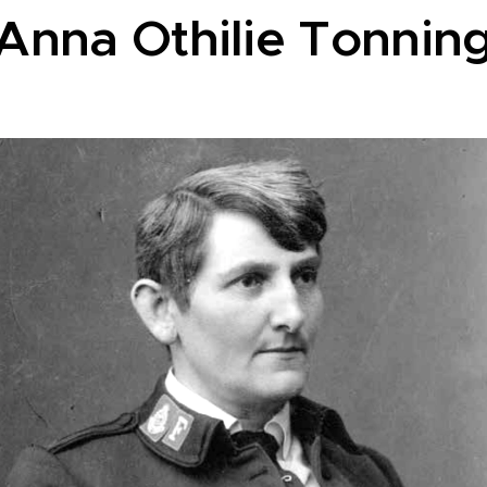
Anna Othilie Tonnin