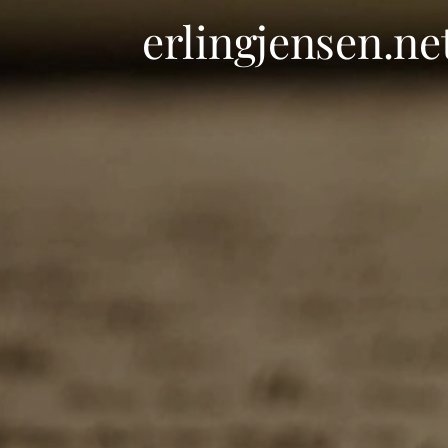
erlingjensen.ne