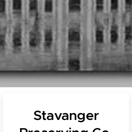
Stavanger