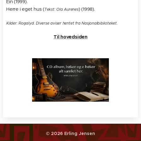
Ein (1999).
Herre i eget hus (
) (1998).
Tekst: Ola Aurenes
Kilder: Rogalyd. Diverse aviser hentet fra Nasjonalbiblioteket.
Til hovedsiden
© 2026 Erling Jensen