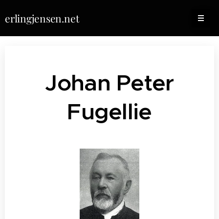
erlingjensen.net
Johan Peter
Fugellie