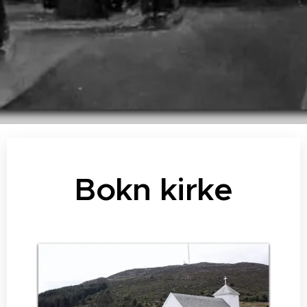
Bokn kirke