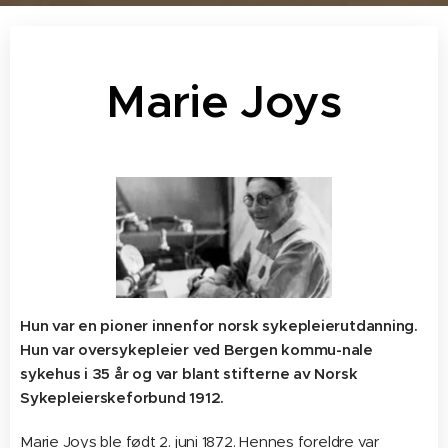
Marie Joys
Hun var en pioner innenfor norsk sykepleierutdanning.
Hun var oversykepleier ved Bergen kommu-nale
sykehus i 35 år og var blant stifterne av Norsk
Sykepleierskeforbund 1912.
Marie Joys ble født 2. juni 1872. Hennes foreldre var