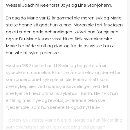
Wessel Joachim Reehorst Joys og Lina Stor-johann.
En dag da Marie var 12 år gammel ble moren syk og Marie
stelte henne så godt hun kunne. Moren ble fort frisk igjen,
og etter den gode behandlingen takket hun for hjelpen
og sa: Du Marie kunne visst bli en flink sykepleierske.
Marie ble både stolt og glad, og fra da av visste hun at
hun ville bli syke-pleierske.
Høsten 1892 reiste hun til Berlin og begynte på sin
sykepleierutdannelse. Etter tre år som elev og der-etter
som underordnet sykepleier, ble Marie ansatt som
oversykepleier ved operasjonsavdelingen ved det
anerkjente Friedrichshains sykehus i Berlin. Her fikk hun
erfaring med nye og revolusjo-nerende tekniske
hjelpemidler som hun senere fikk god nytte av.
Høsten 1897 reiste Marie hjem til Norge da hun fikk stilling
som oversøster på kirurgisk avdeling ved Bergen