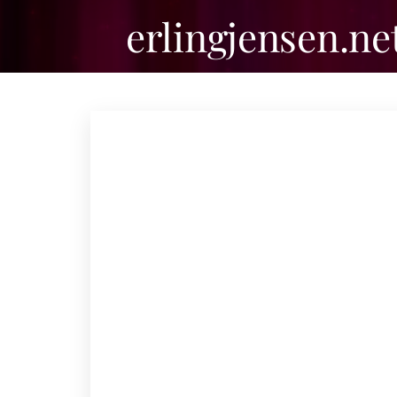
erlingjensen.ne