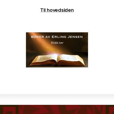
Til hovedsiden