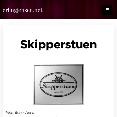
erlingjensen.net
Skipperstuen
Tekst: Erling Jensen