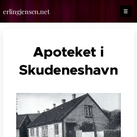
erlingjensen.net
Apoteket i
Skudeneshavn