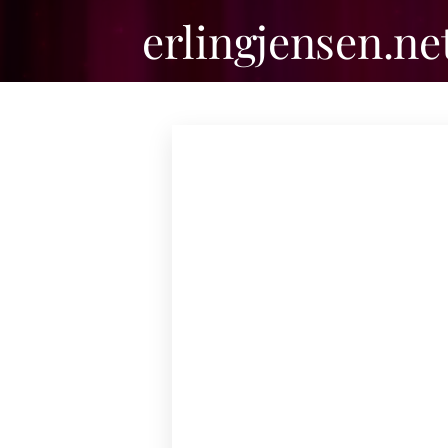
erlingjensen.ne