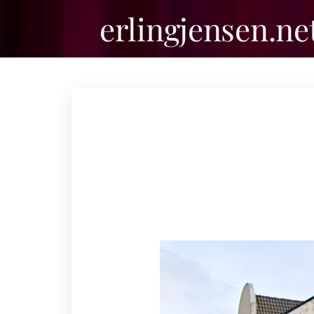
erlingjensen.ne