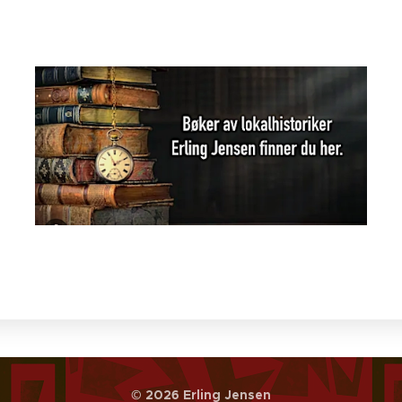
© 2026 Erling Jensen