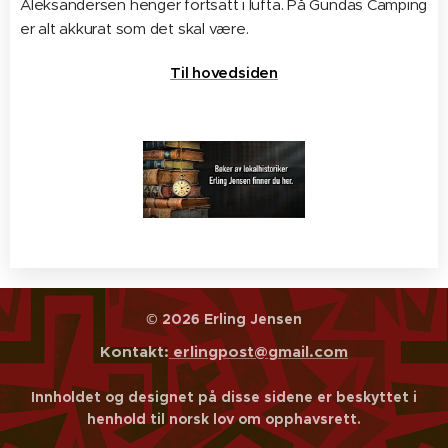
Aleksandersen henger fortsatt i lufta. På Gundas Camping
er alt akkurat som det skal være.
Til hovedsiden
© 2026 Erling Jensen
Kontakt:
erlingpost@gmail.com
Innholdet og designet på disse sidene er beskyttet i
henhold til norsk lov om opphavsrett.