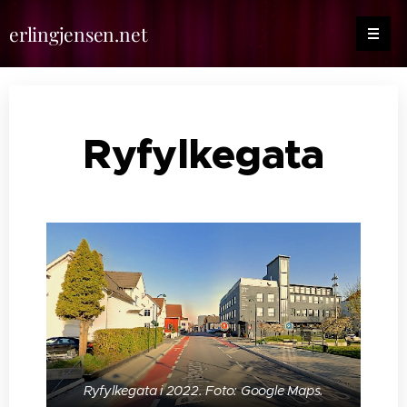
erlingjensen.net
Ryfylkegata
Ryfylkegata i 2022. Foto: Google Maps.