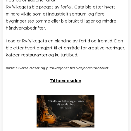
Ryfylkegata ble preget av forfall. Gata ble etter hvert
mindre viktig som et industrielt sentrum, og flere
bygninger sto tomme eller ble brukt til lager og mindre
håndverksbedrifter.
I dag er Ryfylkegata en blanding av fortid og fremtid. Den
ble etter hvert omgjort til et område for kreative næringer,
kafeer,
restauranter
og kulturtilbud.
Kilde: Diverse aviser og publikasjoner fra Nasjonalbiblioteket.
Til hovedsiden